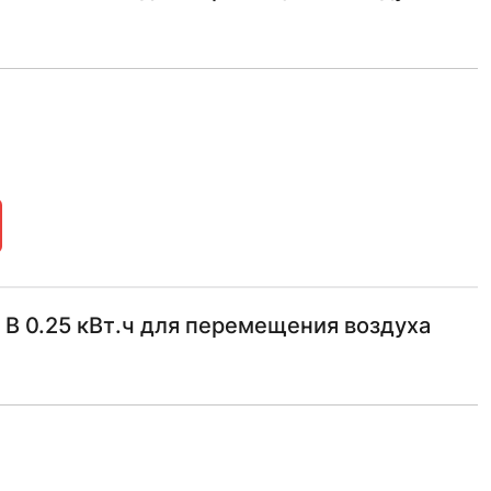
В 0.25 кВт.ч для перемещения воздуха