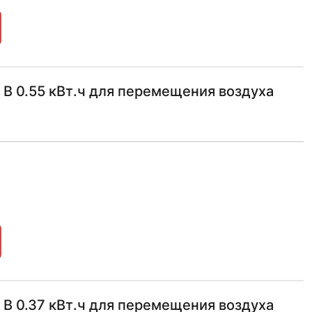
В 0.55 кВт.ч для перемещения воздуха
В 0.37 кВт.ч для перемещения воздуха