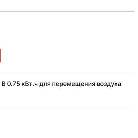
В 0.75 кВт.ч для перемещения воздуха