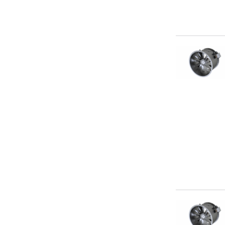
AX4D-350B-H5L
AX4D-400B-H5L
AX4D-450B-H5L
AX4D-500B-H5L
AX4D-550B-H5L
AX4D-630B-H5L
AX4E-200B-H5Z
AX4E-250B-H5Z
AX4E-300B-H5L
AX4E-400B-H5L
AX4E-450B-H5L
AX4E-500B-H5L
AX4E-550B-H5L
AX4E-630B-H5L
AXW2D-200B-G5Z
AXW2D-250B-G5Z
AXW2E-200B-G5Z
AXW2E-250B-G5Z
AXW4D-200B-G5Z
AXW4D-250B-G5Z