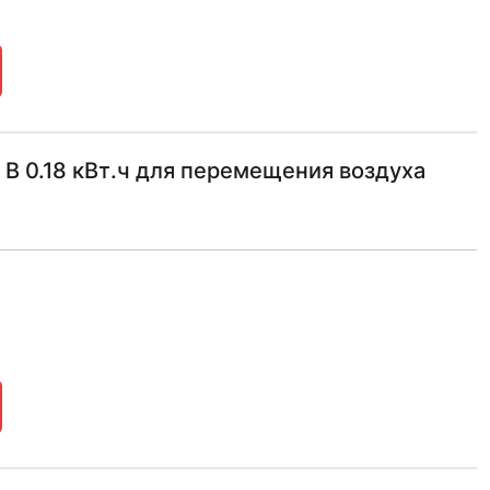
 0.18 кВт.ч для перемещения воздуха