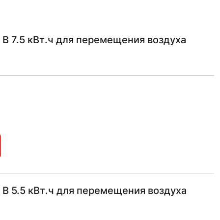
В 7.5 кВт.ч для перемещения воздуха
В 5.5 кВт.ч для перемещения воздуха