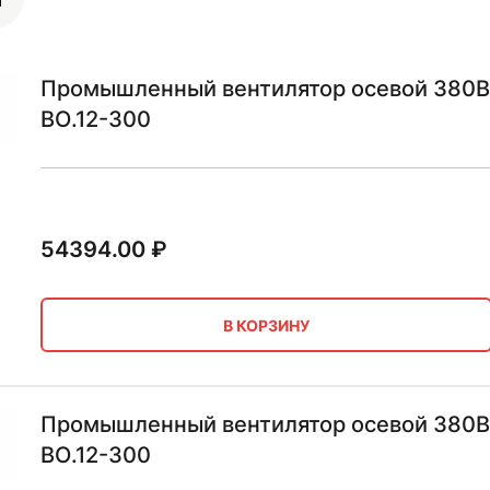
Промышленный вентилятор осевой 380В 
ВО.12-300
54394.00
₽
В КОРЗИНУ
Промышленный вентилятор осевой 380В 
ВО.12-300