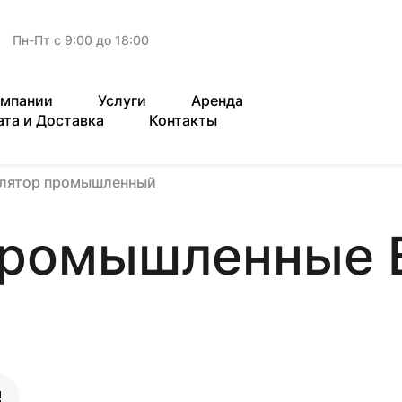
Пн-Пт с 9:00 до 18:00
омпании
Услуги
Аренда
ата и Доставка
Контакты
илятор промышленный
промышленные 