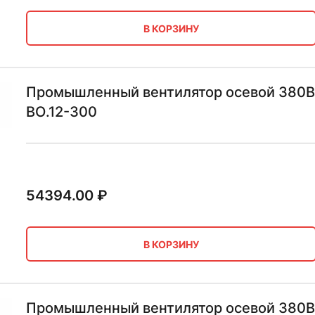
В КОРЗИНУ
Промышленный вентилятор осевой 380В 
ВО.12-300
54394.00
₽
В КОРЗИНУ
Промышленный вентилятор осевой 380В 