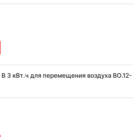
 3 кВт.ч для перемещения воздуха ВО.12-