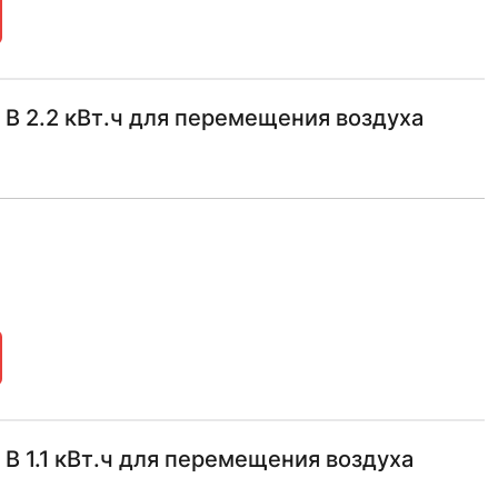
В 2.2 кВт.ч для перемещения воздуха
 1.1 кВт.ч для перемещения воздуха