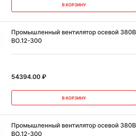
В КОРЗИНУ
Промышленный вентилятор осевой 380В 
ВО.12-300
54394.00
₽
В КОРЗИНУ
Промышленный вентилятор осевой 380В В
ВО.12-300