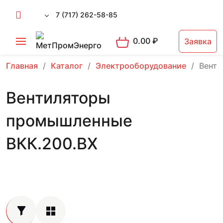
7 (717) 262-58-85
0.00
₽
Заявка
Главная
Каталог
Электрооборудование
Вент
Вентиляторы
промышленные
ВКК.200.ВХ