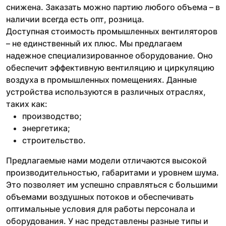
снижена. Заказать можно партию любого объема – в
наличии всегда есть опт, розница.
Доступная стоимость промышленных вентиляторов
– не единственный их плюс. Мы предлагаем
надежное специализированное оборудование. Оно
обеспечит эффективную вентиляцию и циркуляцию
воздуха в промышленных помещениях. Данные
устройства используются в различных отраслях,
таких как:
производство;
энергетика;
строительство.
Предлагаемые нами модели отличаются высокой
производительностью, габаритами и уровнем шума.
Это позволяет им успешно справляться с большими
объемами воздушных потоков и обеспечивать
оптимальные условия для работы персонала и
оборудования. У нас представлены разные типы и