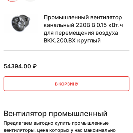
Промышленный вентилятор
канальный 220В В 0.15 кВт.ч
для перемещения воздуха
ВКК.200.ВХ круглый
54394.00
₽
В КОРЗИНУ
Вентилятор промышленный
Предлагаем выгодно купить промышленные
вентиляторы, цена которых у нас максимально