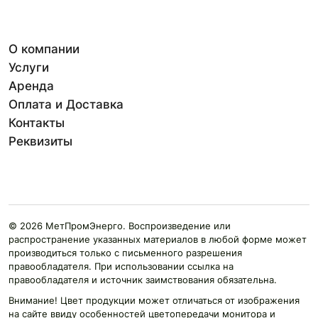
О компании
Услуги
Аренда
Оплата и Доставка
Контакты
Реквизиты
© 2026 МетПромЭнерго. Воспроизведение или
распространение указанных материалов в любой форме может
производиться только с письменного разрешения
правообладателя. При использовании ссылка на
правообладателя и источник заимствования обязательна.
Внимание! Цвет продукции может отличаться от изображения
на сайте ввиду особенностей цветопередачи монитора и