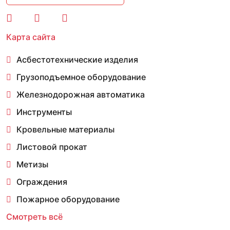
Карта сайта
Асбестотехнические изделия
Грузоподъемное оборудование
Железнодорожная автоматика
Инструменты
Кровельные материалы
Листовой прокат
Метизы
Ограждения
Пожарное оборудование
Смотреть всё