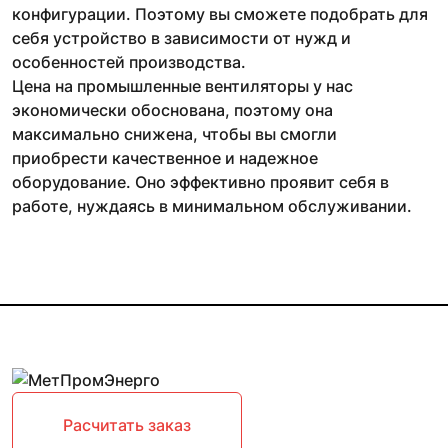
конфигурации. Поэтому вы сможете подобрать для
себя устройство в зависимости от нужд и
особенностей производства.
Цена на промышленные вентиляторы у нас
экономически обоснована, поэтому она
максимально снижена, чтобы вы смогли
приобрести качественное и надежное
оборудование. Оно эффективно проявит себя в
работе, нуждаясь в минимальном обслуживании.
Расчитать заказ