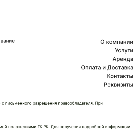
ование
О компании
Услуги
Аренда
Оплата и Доставка
Контакты
Реквизиты
 с письменного разрешения правообладателя. При
яемой положениями ГК РК. Для получения подробной информации