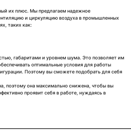
ный их плюс. Мы предлагаем надежное
ентиляцию и циркуляцию воздуха в промышленных
х, таких как:
тью, габаритами и уровнем шума. Это позволяет им
обеспечивать оптимальные условия для работы
фигурации. Поэтому вы сможете подобрать для себя
а, поэтому она максимально снижена, чтобы вы
фективно проявит себя в работе, нуждаясь в