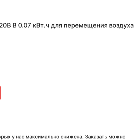
0В В 0.07 кВт.ч для перемещения воздуха
рых у нас максимально снижена. Заказать можно