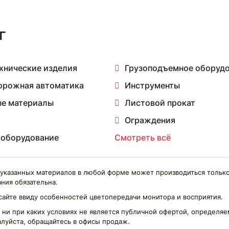
г
хнические изделия
Грузоподъемное оборуд
орожная автоматика
Инструменты
е материалы
Листовой прокат
Ограждения
 оборудование
Смотреть всё
указанных материалов в любой форме может производиться только
ния обязательна.
сайте ввиду особенностей цветопередачи монитора и восприятия.
 ни при каких условиях не является публичной офертой, определ
алуйста, обращайтесь в офисы продаж.