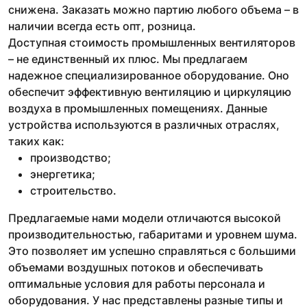
снижена. Заказать можно партию любого объема – в
наличии всегда есть опт, розница.
Доступная стоимость промышленных вентиляторов
– не единственный их плюс. Мы предлагаем
надежное специализированное оборудование. Оно
обеспечит эффективную вентиляцию и циркуляцию
воздуха в промышленных помещениях. Данные
устройства используются в различных отраслях,
таких как:
производство;
энергетика;
строительство.
Предлагаемые нами модели отличаются высокой
производительностью, габаритами и уровнем шума.
Это позволяет им успешно справляться с большими
объемами воздушных потоков и обеспечивать
оптимальные условия для работы персонала и
оборудования. У нас представлены разные типы и