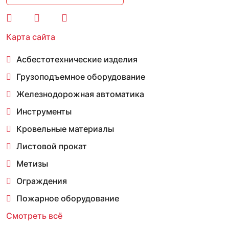
Карта сайта
Асбестотехнические изделия
Грузоподъемное оборудование
Железнодорожная автоматика
Инструменты
Кровельные материалы
Листовой прокат
Метизы
Ограждения
Пожарное оборудование
Смотреть всё