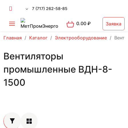
7 (717) 262-58-85
0.00
₽
Заявка
Главная
Каталог
Электрооборудование
Вент
Вентиляторы
промышленные ВДН-8-
1500