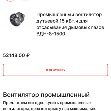
Промышленный вентилятор
дутьевой 15 кВт.ч для
отсасывания дымовых газов
ВДН-8-1500
52148.00
₽
В КОРЗИНУ
Вентилятор промышленный
Предлагаем выгодно купить промышленные
вентиляторы, цена которых у нас максимально