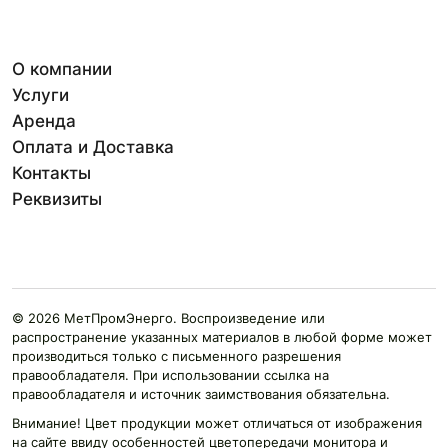
О компании
Услуги
Аренда
Оплата и Доставка
Контакты
Реквизиты
© 2026 МетПромЭнерго. Воспроизведение или
распространение указанных материалов в любой форме может
производиться только с письменного разрешения
правообладателя. При использовании ссылка на
правообладателя и источник заимствования обязательна.
Внимание! Цвет продукции может отличаться от изображения
на сайте ввиду особенностей цветопередачи монитора и