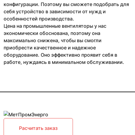
конфигурации. Поэтому вы сможете подобрать для
себя устройство в зависимости от нужд и
особенностей производства.
Цена на промышленные вентиляторы у нас
экономически обоснована, поэтому она
максимально снижена, чтобы вы смогли
приобрести качественное и надежное
оборудование. Оно эффективно проявит себя в
работе, нуждаясь в минимальном обслуживании.
Расчитать заказ