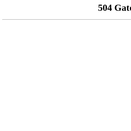
504 Gat