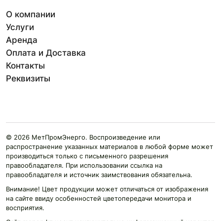
О компании
Услуги
Аренда
Оплата и Доставка
Контакты
Реквизиты
© 2026 МетПромЭнерго. Воспроизведение или
распространение указанных материалов в любой форме может
производиться только с письменного разрешения
правообладателя. При использовании ссылка на
правообладателя и источник заимствования обязательна.
Внимание! Цвет продукции может отличаться от изображения
на сайте ввиду особенностей цветопередачи монитора и
восприятия.