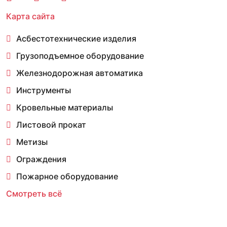
Карта сайта
Асбестотехнические изделия
Грузоподъемное оборудование
Железнодорожная автоматика
Инструменты
Кровельные материалы
Листовой прокат
Метизы
Ограждения
Пожарное оборудование
Смотреть всё