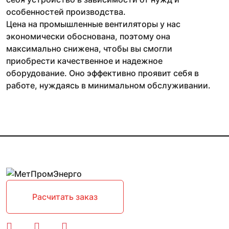
особенностей производства.
Цена на промышленные вентиляторы у нас
экономически обоснована, поэтому она
максимально снижена, чтобы вы смогли
приобрести качественное и надежное
оборудование. Оно эффективно проявит себя в
работе, нуждаясь в минимальном обслуживании.
Расчитать заказ