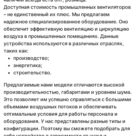
Доступная стоимость промышленных вентиляторов
– не единственный их плюс. Мы предлагаем
надежное специализированное оборудование. Оно
обеспечит эффективную вентиляцию и циркуляцию
воздуха в промышленных помещениях. Данные
устройства используются в различных отраслях,
таких как:
производство;
энергетика;
строительство.
Предлагаемые нами модели отличаются высокой
производительностью, габаритами и уровнем шума.
Это позволяет им успешно справляться с большими
объемами воздушных потоков и обеспечивать
оптимальные условия для работы персонала и
оборудования. У нас представлены разные типы и
конфигурации. Поэтому вы сможете подобрать для
себя устройство в зависимости от нужд и