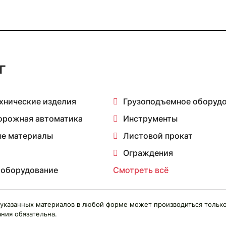
г
хнические изделия
Грузоподъемное оборуд
орожная автоматика
Инструменты
е материалы
Листовой прокат
Ограждения
 оборудование
Смотреть всё
указанных материалов в любой форме может производиться только
ния обязательна.