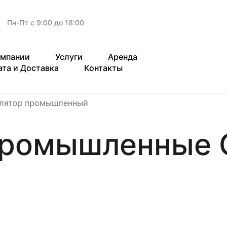
Пн-Пт с 9:00 до 18:00
омпании
Услуги
Аренда
ата и Доставка
Контакты
илятор промышленный
промышленные 