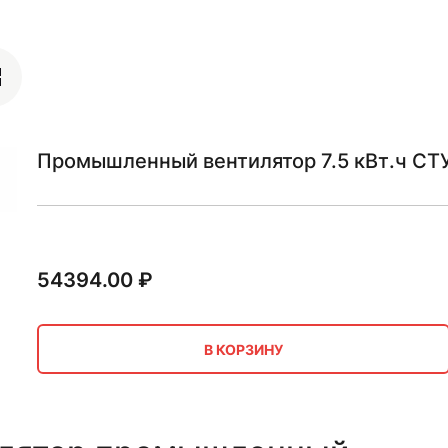
Промышленный вентилятор 7.5 кВт.ч СТУ
54394.00
₽
В КОРЗИНУ