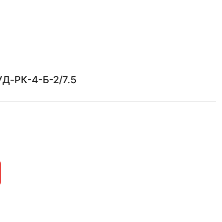
Д-РК-4-Б-2/7.5