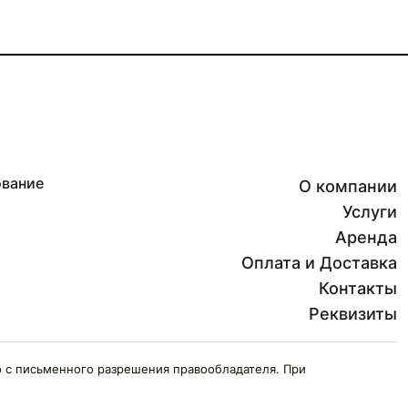
ование
О компании
Услуги
Аренда
Оплата и Доставка
Контакты
Реквизиты
 с письменного разрешения правообладателя. При