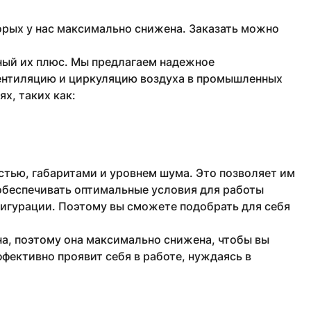
рых у нас максимально снижена. Заказать можно
ный их плюс. Мы предлагаем надежное
ентиляцию и циркуляцию воздуха в промышленных
х, таких как:
тью, габаритами и уровнем шума. Это позволяет им
обеспечивать оптимальные условия для работы
фигурации. Поэтому вы сможете подобрать для себя
а, поэтому она максимально снижена, чтобы вы
фективно проявит себя в работе, нуждаясь в