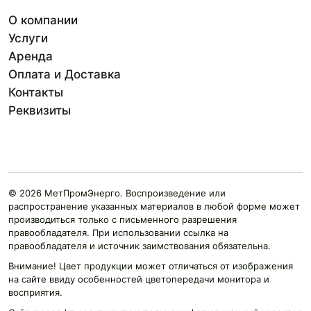
О компании
Услуги
Аренда
Оплата и Доставка
Контакты
Реквизиты
© 2026 МетПромЭнерго. Воспроизведение или
распространение указанных материалов в любой форме может
производиться только с письменного разрешения
правообладателя. При использовании ссылка на
правообладателя и источник заимствования обязательна.
Внимание! Цвет продукции может отличаться от изображения
на сайте ввиду особенностей цветопередачи монитора и
восприятия.