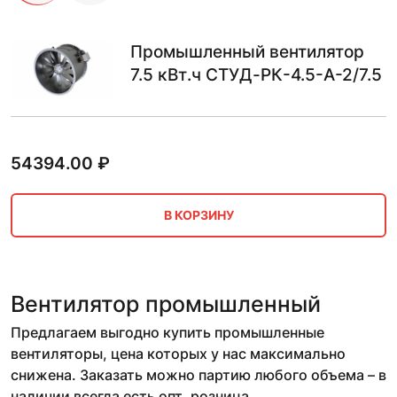
Промышленный вентилятор
7.5 кВт.ч СТУД-РК-4.5-А-2/7.5
54394.00
₽
В КОРЗИНУ
Вентилятор промышленный
Предлагаем выгодно купить промышленные
вентиляторы, цена которых у нас максимально
снижена. Заказать можно партию любого объема – в
наличии всегда есть опт, розница.