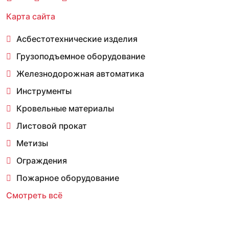
Карта сайта
Асбестотехнические изделия
Грузоподъемное оборудование
Железнодорожная автоматика
Инструменты
Кровельные материалы
Листовой прокат
Метизы
Ограждения
Пожарное оборудование
Смотреть всё