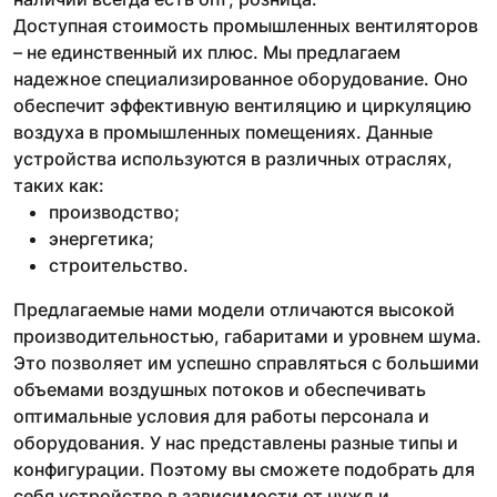
Доступная стоимость промышленных вентиляторов
– не единственный их плюс. Мы предлагаем
надежное специализированное оборудование. Оно
обеспечит эффективную вентиляцию и циркуляцию
воздуха в промышленных помещениях. Данные
устройства используются в различных отраслях,
таких как:
производство;
энергетика;
строительство.
Предлагаемые нами модели отличаются высокой
производительностью, габаритами и уровнем шума.
Это позволяет им успешно справляться с большими
объемами воздушных потоков и обеспечивать
оптимальные условия для работы персонала и
оборудования. У нас представлены разные типы и
конфигурации. Поэтому вы сможете подобрать для
себя устройство в зависимости от нужд и