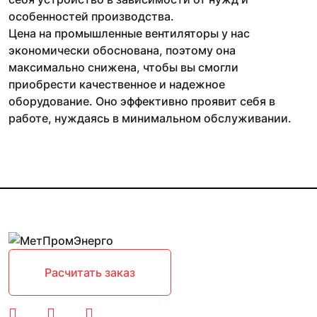
особенностей производства.
Цена на промышленные вентиляторы у нас
экономически обоснована, поэтому она
максимально снижена, чтобы вы смогли
приобрести качественное и надежное
оборудование. Оно эффективно проявит себя в
работе, нуждаясь в минимальном обслуживании.
Расчитать заказ