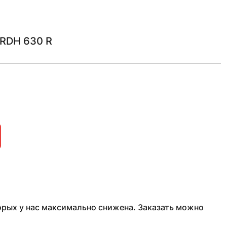
RDH 630 R
рых у нас максимально снижена. Заказать можно