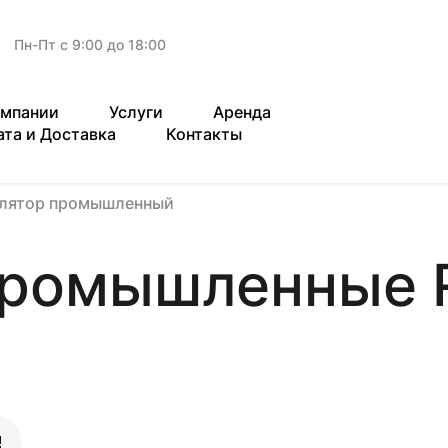
Пн-Пт с 9:00 до 18:00
омпании
Услуги
Аренда
ата и Доставка
Контакты
илятор промышленный
промышленные 