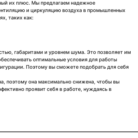
ный их плюс. Мы предлагаем надежное
ентиляцию и циркуляцию воздуха в промышленных
х, таких как:
тью, габаритами и уровнем шума. Это позволяет им
обеспечивать оптимальные условия для работы
фигурации. Поэтому вы сможете подобрать для себя
а, поэтому она максимально снижена, чтобы вы
фективно проявит себя в работе, нуждаясь в