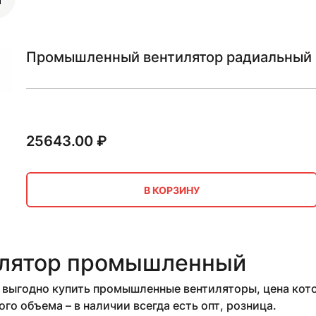
Промышленный вентилятор радиальный 
25643.00
₽
В КОРЗИНУ
лятор промышленный
выгодно купить промышленные вентиляторы, цена кото
го объема – в наличии всегда есть опт, розница.