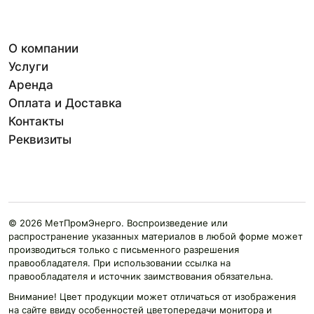
О компании
Услуги
Аренда
Оплата и Доставка
Контакты
Реквизиты
© 2026 МетПромЭнерго. Воспроизведение или
распространение указанных материалов в любой форме может
производиться только с письменного разрешения
правообладателя. При использовании ссылка на
правообладателя и источник заимствования обязательна.
Внимание! Цвет продукции может отличаться от изображения
на сайте ввиду особенностей цветопередачи монитора и