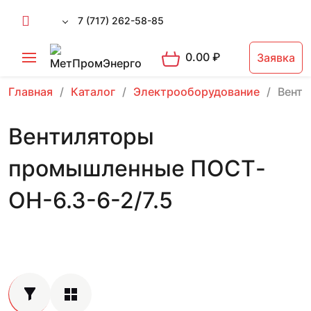
7 (717) 262-58-85
0.00
₽
Заявка
Главная
Каталог
Электрооборудование
Вент
Вентиляторы
промышленные ПОСТ-
ОН-6.3-6-2/7.5