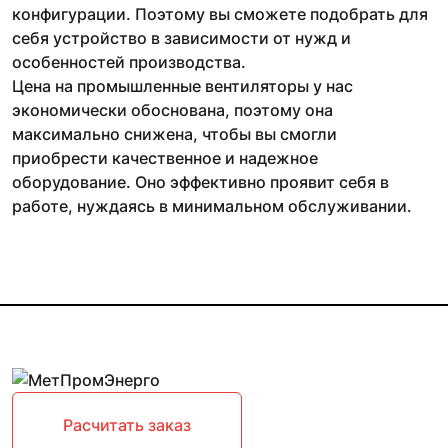
конфигурации. Поэтому вы сможете подобрать для
себя устройство в зависимости от нужд и
особенностей производства.
Цена на промышленные вентиляторы у нас
экономически обоснована, поэтому она
максимально снижена, чтобы вы смогли
приобрести качественное и надежное
оборудование. Оно эффективно проявит себя в
работе, нуждаясь в минимальном обслуживании.
Расчитать заказ