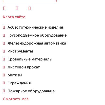
Карта сайта
Асбестотехнические изделия
Грузоподъемное оборудование
Железнодорожная автоматика
Инструменты
Кровельные материалы
Листовой прокат
Метизы
Ограждения
Пожарное оборудование
Смотреть всё