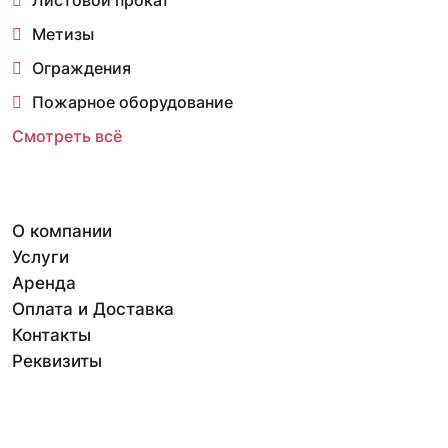
Метизы
Ограждения
Пожарное оборудование
Смотреть всё
О компании
Услуги
Аренда
Оплата и Доставка
Контакты
Реквизиты