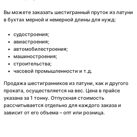
Вы можете заказать шестигранный пруток из латуни
в бухтах мерной и немерной длины для нужд:
судостроения;
авиастроения;
автомобилестроения;
машиностроения;
строительства;
часовой промышленности и т.д.
Продажа шестигранников из латуни, как и другого
проката, осуществляется на вес. Цена в прайсе
указана за 1 тонну. Отпускная стоимость
рассчитывается отдельно для каждого заказа и
зависит от его объема – опт или розница.