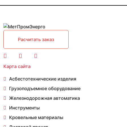
Расчитать заказ
Карта сайта
Асбестотехнические изделия
Грузоподъемное оборудование
Железнодорожная автоматика
Инструменты
Кровельные материалы
Листовой прокат