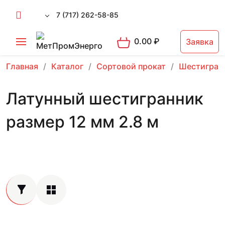
7 (717) 262-58-85
0.00
₽
Заявка
Главная
Каталог
Сортовой прокат
Шестигран
Латунный шестигранник
размер 12 мм 2.8 м